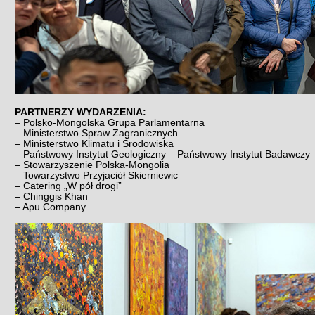
PARTNERZY WYDARZENIA:
– Polsko-Mongolska Grupa Parlamentarna
– Ministerstwo Spraw Zagranicznych
– Ministerstwo Klimatu i Środowiska
– Państwowy Instytut Geologiczny – Państwowy Instytut Badawczy
– Stowarzyszenie Polska-Mongolia
– Towarzystwo Przyjaciół Skierniewic
– Catering „W pół drogi”
– Chinggis Khan
– Apu Company