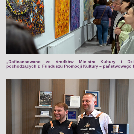
„Dofinansowano ze środków Ministra Kultury i Dzi
pochodzących z Funduszu Promocji Kultury – państwowego 