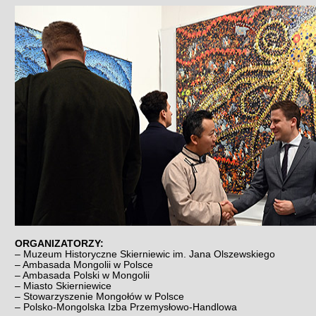
ORGANIZATORZY:
– Muzeum Historyczne Skierniewic im. Jana Olszewskiego
– Ambasada Mongolii w Polsce
– Ambasada Polski w Mongolii
– Miasto Skierniewice
– Stowarzyszenie Mongołów w Polsce
– Polsko-Mongolska Izba Przemysłowo-Handlowa