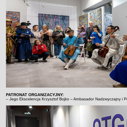
PATRONAT ORGANIZACYJNY:
– Jego Ekscelencja Krzysztof Bojko – Ambasador Nadzwyczajny i 