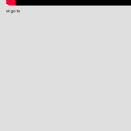
ot go to